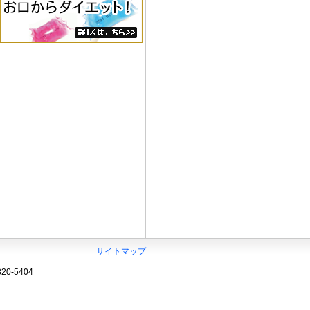
サイトマップ
320-5404